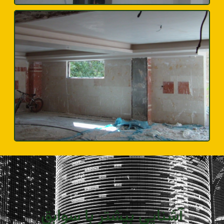
آشنایی بیشتر با سوابق