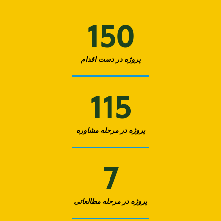
150
پروژه در دست اقدام
115
پروژه در مرحله مشاوره
7
پروژه در مرحله مطالعاتی