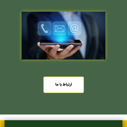
ارتباط با ما