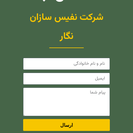
شرکت نفیس سازان
نگار
ارسال