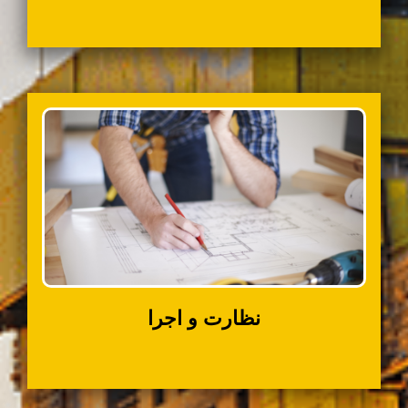
نظارت و اجرا