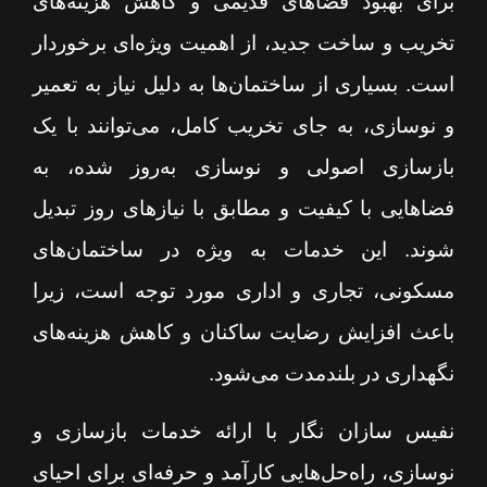
برای بهبود فضاهای قدیمی و کاهش هزینه‌های
تخریب و ساخت جدید، از اهمیت ویژه‌ای برخوردار
است. بسیاری از ساختمان‌ها به دلیل نیاز به تعمیر
و نوسازی، به جای تخریب کامل، می‌توانند با یک
بازسازی اصولی و نوسازی به‌روز شده، به
فضاهایی با کیفیت و مطابق با نیازهای روز تبدیل
شوند. این خدمات به ویژه در ساختمان‌های
مسکونی، تجاری و اداری مورد توجه است، زیرا
باعث افزایش رضایت ساکنان و کاهش هزینه‌های
نگهداری در بلندمدت می‌شود.
نفیس سازان نگار با ارائه خدمات بازسازی و
نوسازی، راه‌حل‌هایی کارآمد و حرفه‌ای برای احیای