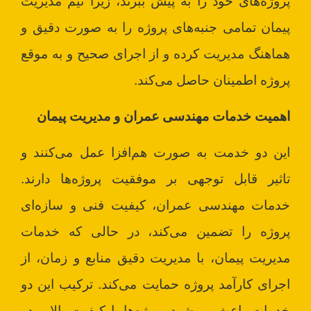
پروژه‌های خود را به پیش ببرند، زیرا تیم مدیریت
پیمان تمامی جنبه‌های پروژه را به صورت دقیق و
هماهنگ مدیریت کرده و از اجرای صحیح و به موقع
پروژه اطمینان حاصل می‌کند.
اهمیت خدمات مهندسی عمران و مدیریت پیمان
این دو خدمت به صورت هم‌افزا عمل می‌کنند و
تاثیر قابل توجهی بر موفقیت پروژه‌ها دارند.
خدمات مهندسی عمران، کیفیت فنی و سازه‌ای
پروژه را تضمین می‌کند، در حالی که خدمات
مدیریت پیمان، با مدیریت دقیق منابع و زمان، از
اجرای کارآمد پروژه حمایت می‌کند. ترکیب این دو
خدمات باعث می‌شود پروژه‌ها با کیفیت بالا و در