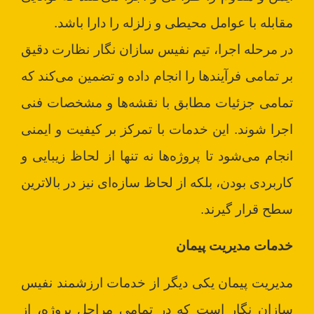
مقابله با عوامل محیطی و زلزله را دارا باشد.
در مرحله اجرا، تیم نفیس سازان نگار نظارت دقیق
بر تمامی فرآیندها را انجام داده و تضمین می‌کند که
تمامی جزئیات مطابق با نقشه‌ها و مشخصات فنی
اجرا شوند. این خدمات با تمرکز بر کیفیت و ایمنی
انجام می‌شود تا پروژه‌ها نه تنها از لحاظ زیبایی و
کاربردی بودن، بلکه از لحاظ سازه‌ای نیز در بالاترین
سطح قرار گیرند.
خدمات مدیریت پیمان
مدیریت پیمان یکی دیگر از خدمات ارزشمند نفیس
سازان نگار است که در تمامی مراحل پروژه، از