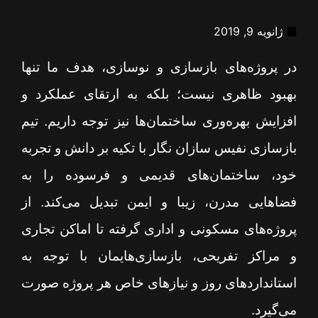
ژانویه 9, 2019
در پروژه‌های بازسازی و نوسازی، هدف ما تنها
بهبود ظاهری نیست؛ بلکه به ارتقای عملکرد و
افزایش بهره‌وری ساختمان‌ها نیز توجه داریم. تیم
بازسازی نفیس سازان نگار با تکیه بر دانش و تجربه
خود، ساختمان‌های قدیمی و فرسوده را به
فضاهایی مدرن، زیبا و ایمن تبدیل می‌کند. از
پروژه‌های مسکونی و اداری گرفته تا اماکن تجاری
و مراکز تفریحی، بازسازی‌هایمان با توجه به
استانداردهای روز و نیازهای خاص هر پروژه صورت
می‌گیرد.