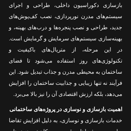
بازسازی دکوراسیون داخلی، طراحی و اجرای
سیستم‌های مدرن نورپردازی، نصب کف‌پوش‌های
جدید، طراحی و نصب پنجره‌ها و درب‌های بهینه، و
بهینه‌سازی سیستم‌های سرمایش و گرمایش است.
در این مرحله، از متریال‌های باکیفیت و
تکنولوژی‌های روز استفاده می‌شود تا فضای
ساختمان به محیطی مدرن و جذاب تبدیل شود. این
فرآیند نه تنها زیبایی و جذابیت ساختمان را افزایش
می‌دهد، بلکه ارزش اقتصادی آن را نیز بالا می‌برد.
اهمیت بازسازی و نوسازی در پروژه‌های ساختمانی
خدمات بازسازی و نوسازی، به دلیل افزایش تقاضا