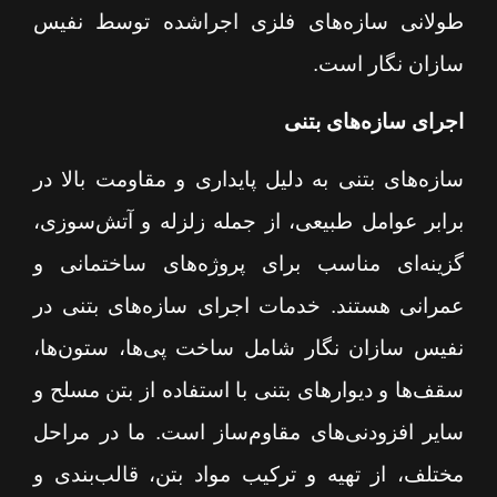
طولانی سازه‌های فلزی اجراشده توسط نفیس
سازان نگار است.
اجرای سازه‌های بتنی
سازه‌های بتنی به دلیل پایداری و مقاومت بالا در
برابر عوامل طبیعی، از جمله زلزله و آتش‌سوزی،
گزینه‌ای مناسب برای پروژه‌های ساختمانی و
عمرانی هستند. خدمات اجرای سازه‌های بتنی در
نفیس سازان نگار شامل ساخت پی‌ها، ستون‌ها،
سقف‌ها و دیوارهای بتنی با استفاده از بتن مسلح و
سایر افزودنی‌های مقاوم‌ساز است. ما در مراحل
مختلف، از تهیه و ترکیب مواد بتن، قالب‌بندی و