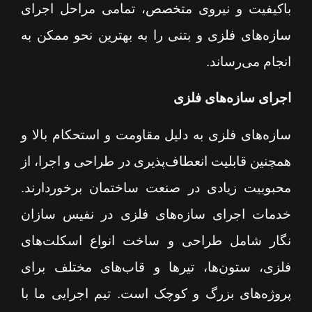
باکیفیت و نیروی متخصص، تمامی مراحل اجرای
سازه‌های فلزی و بتنی را به بهترین نحو ممکن به
انجام می‌رساند.
اجرای سازه‌های فلزی
سازه‌های فلزی به دلیل مقاومت و استحکام بالا و
همچنین قابلیت انعطاف‌پذیری در طراحی و اجرا، از
محبوبیت زیادی در صنعت ساختمان برخوردارند.
خدمات اجرای سازه‌های فلزی در نفیس سازان
نگار شامل طراحی و ساخت انواع اسکلت‌های
فلزی، ستون‌ها، تیرها و قاب‌های مختلف برای
پروژه‌های بزرگ و کوچک است. تیم اجرایی ما با