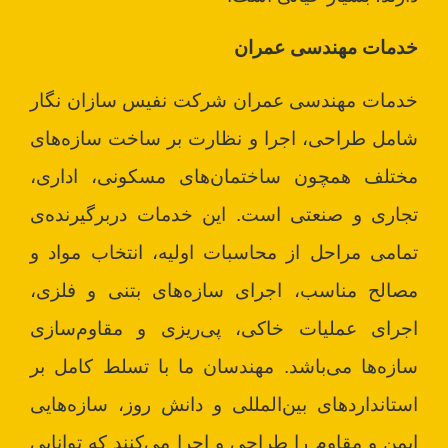
خدمات مهندسی عمران
خدمات مهندسی عمران شرکت نفیس سازان نگار
شامل طراحی، اجرا و نظارت بر ساخت سازه‌های
مختلف همچون ساختمان‌های مسکونی، اداری،
تجاری و صنعتی است. این خدمات دربرگیرنده‌ی
تمامی مراحل از محاسبات اولیه، انتخاب مواد و
مصالح مناسب، اجرای سازه‌های بتنی و فلزی،
اجرای عملیات خاکی، پی‌ریزی و مقاوم‌سازی
سازه‌ها می‌باشد. مهندسان ما با تسلط کامل بر
استانداردهای بین‌المللی و دانش روز، سازه‌هایی
ایمن و مقاوم را طراحی و اجرا می‌کنند که توانایی