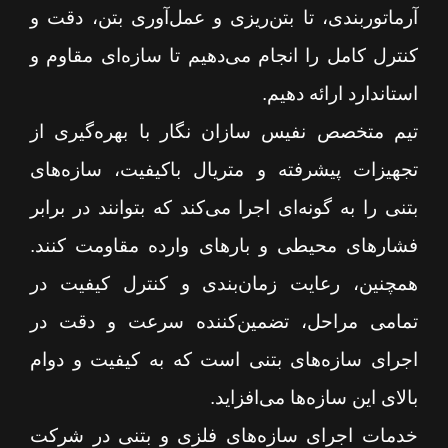
آرماتوربندی، تا بتن‌ریزی و عمل‌آوری بتن، دقت و
کنترل کامل را انجام می‌دهیم تا سازه‌ای مقاوم و
استاندارد ارائه دهیم.
تیم متخصص نفیس سازان نگار با بهره‌گیری از
تجهیزات پیشرفته و متریال باکیفیت، سازه‌های
بتنی را به گونه‌ای اجرا می‌کند که بتوانند در برابر
فشارهای محیطی و بارهای وارده مقاومت کنند.
همچنین، رعایت زمان‌بندی و کنترل کیفیت در
تمامی مراحل، تضمین‌کننده سرعت و دقت در
اجرای سازه‌های بتنی است که به کیفیت و دوام
بالای این سازه‌ها می‌افزاید.
خدمات اجرای سازه‌های فلزی و بتنی در شرکت