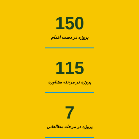
150
پروژه در دست اقدام
115
پروژه در مرحله مشاوره
7
پروژه در مرحله مطالعاتی