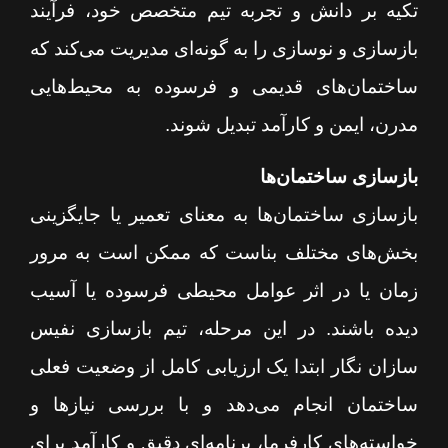
تکیه بر دانش و تجربه تیم متخصص خود، فرآیند
بازسازی و نوسازی را به گونه‌ای مدیریت می‌کند که
ساختمان‌های قدیمی و فرسوده به محیط‌هایی
مدرن، ایمن و کارآمد تبدیل شوند.
بازسازی ساختمان‌ها
بازسازی ساختمان‌ها به معنای تعمیر یا جایگزینی
بخش‌های مختلف بناست که ممکن است به مرور
زمان یا در اثر عوامل محیطی فرسوده یا آسیب
دیده باشند. در این مرحله، تیم بازسازی نفیس
سازان نگار ابتدا یک ارزیابی کامل از وضعیت فعلی
ساختمان انجام می‌دهد و با بررسی نیازها و
خواسته‌های کارفرما، برنامه‌ای دقیق و کارآمد برای