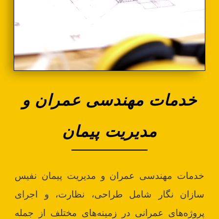
خدمات مهندسی عمران و
مدیریت پیمان
خدمات مهندسی عمران و مدیریت پیمان نفیس
سازان نگار شامل طراحی، نظارت، و اجرای
پروژه‌های عمرانی در زمینه‌های مختلف از جمله