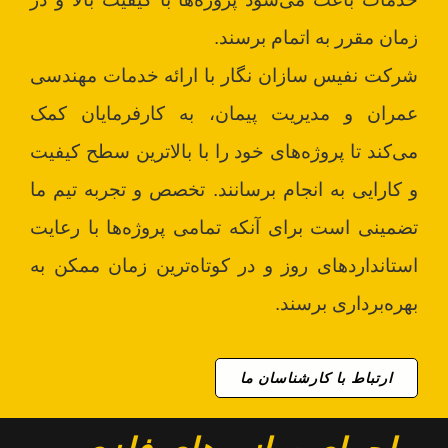
زمان مقرر به اتمام برسند.
شرکت نفیس سازان نگار با ارائه خدمات مهندسی
عمران و مدیریت پیمان، به کارفرمایان کمک
می‌کند تا پروژه‌های خود را با بالاترین سطح کیفیت
و کارایی به انجام برسانند. تخصص و تجربه تیم ما
تضمینی است برای آنکه تمامی پروژه‌ها با رعایت
استانداردهای روز و در کوتاه‌ترین زمان ممکن به
بهره‌برداری برسند.
ارتباط با کارشناسان ما