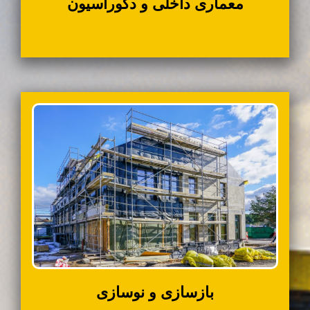
معماری داخلی و دکوراسیون
بازسازی و نوسازی