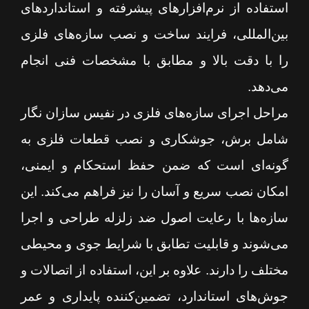
استفاده از نرم‌افزارهای پیشرفته و استانداردهای
بین‌المللی، فرایند ساخت و نصب سازه‌های فلزی
را با دقت بالا و مطابق با مشخصات فنی انجام
می‌دهد.
مراحل اجرای سازه‌های فلزی در نفیس سازان نگار
شامل برش، جوشکاری و نصب قطعات فلزی به
گونه‌ای است که ضمن حفظ استحکام و ایمنی،
امکان نصب سریع و آسان را نیز فراهم می‌کند. این
سازه‌ها با رعایت اصول ضد زلزله طراحی و اجرا
می‌شوند و قابلیت تطابق با شرایط جوی و محیطی
مختلف را دارند. علاوه بر این، استفاده از اتصالات و
جوش‌های استاندارد، تضمین‌کننده پایداری و عمر