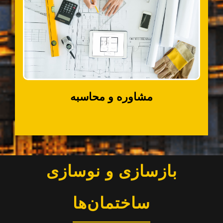
مشاوره و محاسبه
بازسازی و نوسازی
ساختمان‌ها