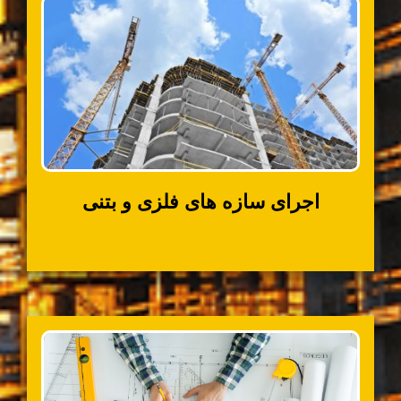
اجرای سازه های فلزی و بتنی