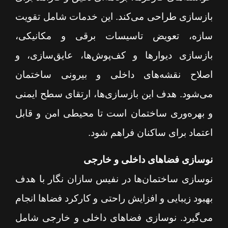
بازسازی طراحی می‌کند. این خدمات شامل تقویت
سازه، تعویض تاسیسات برقی و مکانیکی،
بازسازی دیوارها و کف‌پوش‌ها، عایق‌سازی، و
اصلاح نقشه‌های داخلی و بیرونی ساختمان
می‌شود. هدف این بازسازی‌ها، ارتقای سطح ایمنی
و بهره‌وری ساختمان است تا محیطی امن و قابل
اعتماد برای ساکنان فراهم شود.
نوسازی فضاهای داخلی و خارجی
نوسازی ساختمان‌ها در نفیس سازان نگار با هدف
بهبود زیبایی و افزایش راحتی و کارکرد فضاها انجام
می‌گیرد. نوسازی فضاهای داخلی و خارجی شامل