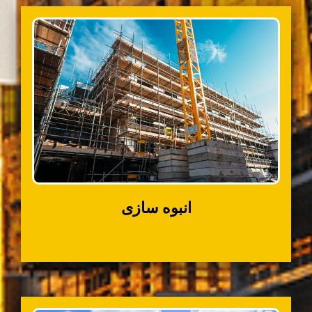
انبوه سازی