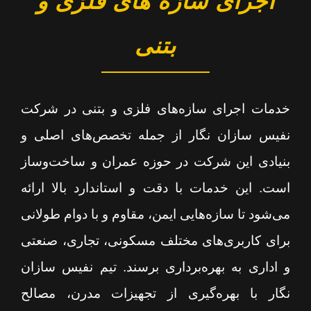
اجرای سازه های فلزی و
بتنی
خدمات اجرای سازه‌های فلزی و بتنی در شرکت
نفیس سازان نگار از جمله تخصص‌های اصلی و
بنیادی این شرکت در حوزه عمران و ساخت‌وساز
است. این خدمات با دقت و استاندارد بالا ارائه
می‌شود تا سازه‌هایی ایمن، مقاوم و با دوام طولانی
برای کاربری‌های مختلف مسکونی، تجاری، صنعتی
و اداری به بهره‌برداری برسند. تیم نفیس سازان
نگار با بهره‌گیری از تجهیزات مدرن، مصالح