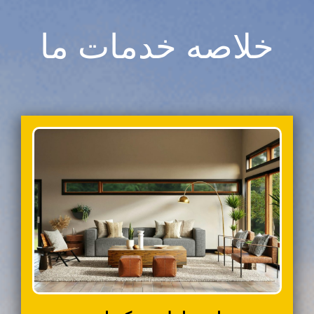
خلاصه خدمات ما