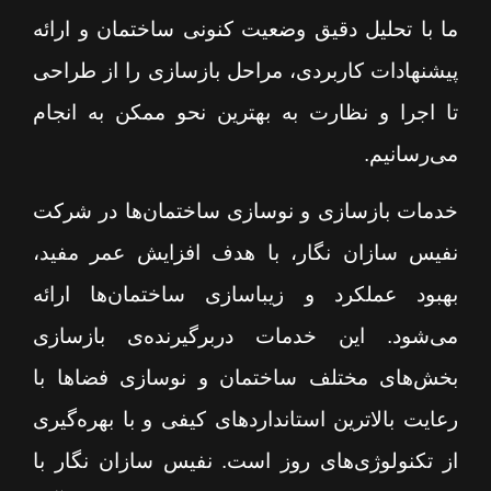
ما با تحلیل دقیق وضعیت کنونی ساختمان و ارائه
پیشنهادات کاربردی، مراحل بازسازی را از طراحی
تا اجرا و نظارت به بهترین نحو ممکن به انجام
می‌رسانیم.
خدمات بازسازی و نوسازی ساختمان‌ها در شرکت
نفیس سازان نگار، با هدف افزایش عمر مفید،
بهبود عملکرد و زیباسازی ساختمان‌ها ارائه
می‌شود. این خدمات دربرگیرنده‌ی بازسازی
بخش‌های مختلف ساختمان و نوسازی فضاها با
رعایت بالاترین استانداردهای کیفی و با بهره‌گیری
از تکنولوژی‌های روز است. نفیس سازان نگار با