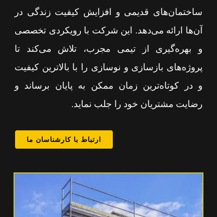
ساختمان‌های قدیمی و افزایش کیفیت زندگی در
آن‌ها ارائه می‌دهد. این شرکت با رویکردی تخصصی
و بهره‌گیری از تیمی مجرب، تلاش می‌کند تا
پروژه‌های بازسازی و نوسازی را با بالاترین کیفیت
و در کوتاه‌ترین زمان ممکن به پایان برساند و
رضایت مشتریان خود را جلب نماید.
ارتباط با کارشناسان ما