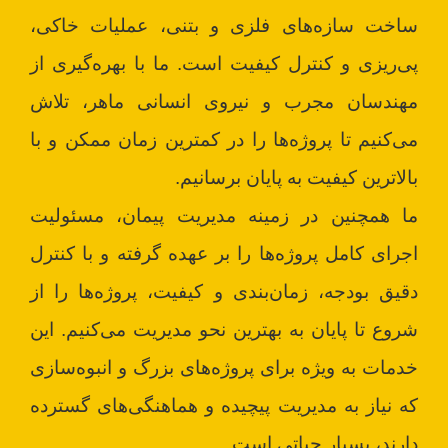
ساخت سازه‌های فلزی و بتنی، عملیات خاکی،
پی‌ریزی و کنترل کیفیت است. ما با بهره‌گیری از
مهندسان مجرب و نیروی انسانی ماهر، تلاش
می‌کنیم تا پروژه‌ها را در کمترین زمان ممکن و با
بالاترین کیفیت به پایان برسانیم.
ما همچنین در زمینه مدیریت پیمان، مسئولیت
اجرای کامل پروژه‌ها را بر عهده گرفته و با کنترل
دقیق بودجه، زمان‌بندی و کیفیت، پروژه‌ها را از
شروع تا پایان به بهترین نحو مدیریت می‌کنیم. این
خدمات به ویژه برای پروژه‌های بزرگ و انبوه‌سازی
که نیاز به مدیریت پیچیده و هماهنگی‌های گسترده
دارند، بسیار حیاتی است.