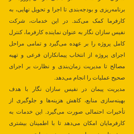
برنامه‌ریزی و بودجه‌بندی تا اجرا و تحویل نهایی، به
کارفرما کمک می‌کند. در این خدمات، شرکت
نفیس سازان نگار به عنوان نماینده کارفرما، کنترل
کامل پروژه را بر عهده می‌گیرد و تمامی مراحل
اجرای پروژه از انتخاب پیمانکاران فرعی و تهیه
مصالح تا مدیریت زمان‌بندی و نظارت بر اجرای
صحیح عملیات را انجام می‌دهد.
مدیریت پیمان در نفیس سازان نگار با هدف
بهینه‌سازی منابع، کاهش هزینه‌ها و جلوگیری از
تأخیرات احتمالی صورت می‌گیرد. این خدمات به
کارفرمایان امکان می‌دهد تا با اطمینان بیشتری