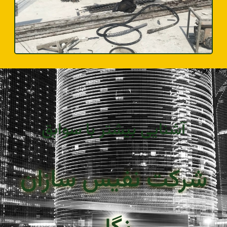
آشنایی بیشتر با سوابق
شرکت نفیس سازان