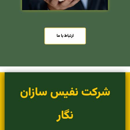
ارتباط با ما
شرکت نفیس سازان
نگار