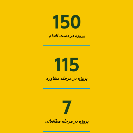
150
پروژه در دست اقدام
115
پروژه در مرحله مشاوره
7
پروژه در مرحله مطالعاتی