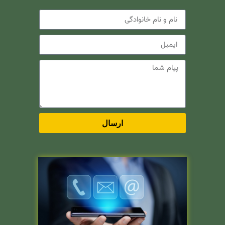
ارسال